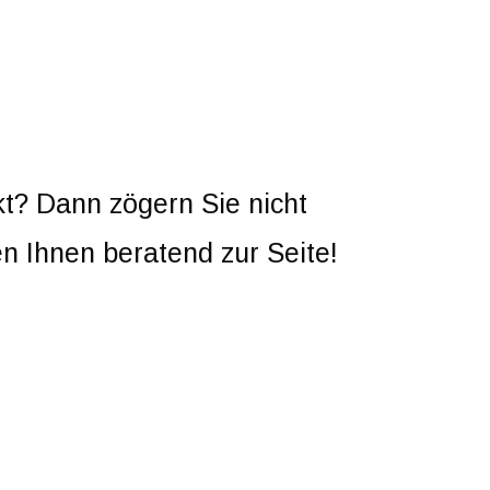
kt? Dann zögern Sie nicht
n Ihnen beratend zur Seite!