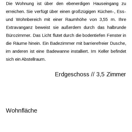
Die Wohnung ist über den ebenerdigen Hauseingang zu
erreichen. Sie verfügt über einen großzügigen Küchen-, Ess-
und Wohnbereich mit einer Raumhöhe von 3,55 m. Ihre
Extravanganz beweist sie außerdem durch das halbrunde
Bürozimmer. Das Licht flutet durch die bodentiefen Fenster in
die Räume hinein. Ein Badezimmer mit barrierefreier Dusche,
im anderen ist eine Badewanne installiert. Im Keller befindet
sich ein Abstellraum.
Erdgeschoss // 3,5 Zimmer
Wohnfläche