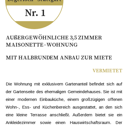
Nr. 1
AUßERGEWÖHNLICHE 3,5 ZIMMER
MAISONETTE–WOHNUNG
MIT HALBRUNDEM ANBAU ZUR MIETE
VERMIETET
Die Wohnung mit exklusivem Gartenanteil befindet sich auf
der Gartenseite des ehemaligen Gemeindehauses. Sie ist mit
einer modernen Einbauküche, einem großzügigen offenen
Wohn-, Ess- und Küchenbereich ausgestattet, an den sich
eine kleine Terrasse anschließt. Außerdem bietet sie ein
Ankleidezimmer sowie einen Hauswirtschaftsraum. Der