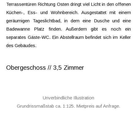
Terrassentüren Richtung Osten dringt viel Licht in den offenen
Küchen-, Ess- und Wohnbereich. Ausgestattet mit einem
geräumigen Tageslichtbad, in dem eine Dusche und eine
Badewanne Platz finden. Außerdem gibt es noch ein
separates Gäste-WC. Ein Abstellraum befindet sich im Keller
des Gebäudes.
Obergeschoss // 3,5 Zimmer
Unverbindliche Illustration
Grundrissmaßstab ca. 1:125. Mietpreis auf Anfrage.