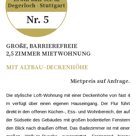
Degerloch - Stuttgart
Nr. 5
GROßE, BARRIEREFREIE
2,5 ZIMMER MIETWOHNUNG
MIT ALTBAU–DECKENHÖHE
Mietpreis auf Anfrage.
Die stylische Loft-Wohnung mit einer Deckenhöhe von fast 4
m verfügt über einen eigenen Hauseingang. Der Flur führt
direkt in den offenen Küchen-, Ess- und Wohnbereich, der auf
der Südseite des Gebäudes mit großen bodentiefen Fenstern
den Blick nach draußen öffnet. Das Badezimmer ist mit einer