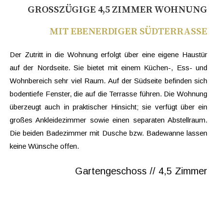
GROSSZÜGIGE 4,5 ZIMMER WOHNUNG
MIT EBENERDIGER SÜDTERRASSE
Der Zutritt in die Wohnung erfolgt über eine eigene Haustür
auf der Nordseite. Sie bietet mit einem Küchen-, Ess- und
Wohnbereich sehr viel Raum. Auf der Südseite befinden sich
bodentiefe Fenster, die auf die Terrasse führen. Die Wohnung
überzeugt auch in praktischer Hinsicht; sie verfügt über ein
großes Ankleidezimmer sowie einen separaten Abstellraum.
Die beiden Badezimmer mit Dusche bzw. Badewanne lassen
keine Wünsche offen.
Gartengeschoss // 4,5 Zimmer