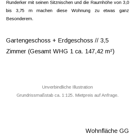
Runderker mit seinen Sitznischen und die Raumhöhe von 3,0
bis 3,75 m machen diese Wohnung zu etwas ganz
Besonderem.
Gartengeschoss + Erdgeschoss // 3,5
Zimmer (Gesamt WHG 1 ca. 147,42 m²)
Unverbindliche Illustration
Grundrissmaßstab ca. 1:125. Mietpreis auf Anfrage.
Wohnfläche GG