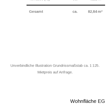
Gesamt
ca.
82,84 m²
Unverbindliche Illustration Grundrissmaßstab ca. 1:125.
Mietpreis auf Anfrage.
Wohnfläche EG