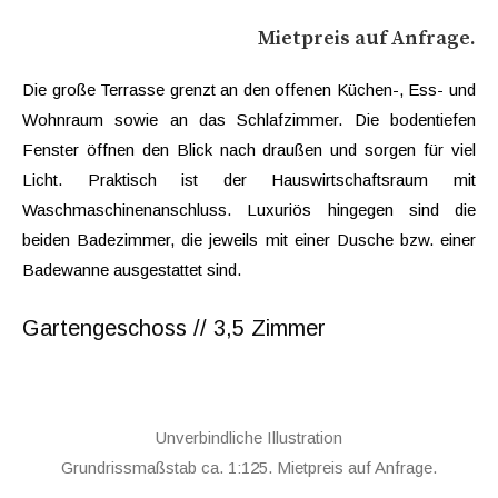
Mietpreis auf Anfrage.
Die große Terrasse grenzt an den offenen Küchen-, Ess- und
Wohnraum sowie an das Schlafzimmer. Die bodentiefen
Fenster öffnen den Blick nach draußen und sorgen für viel
Licht. Praktisch ist der Hauswirtschaftsraum mit
Waschmaschinenanschluss. Luxuriös hingegen sind die
beiden Badezimmer, die jeweils mit einer Dusche bzw. einer
Badewanne ausgestattet sind.
Gartengeschoss // 3,5 Zimmer
Unverbindliche Illustration
Grundrissmaßstab ca. 1:125. Mietpreis auf Anfrage.