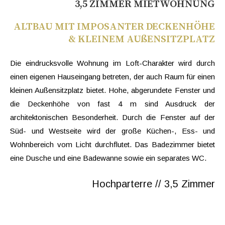
3,5 ZIMMER MIETWOHNUNG
ALTBAU MIT IMPOSANTER DECKENHÖHE
& KLEINEM AUßENSITZPLATZ
Die eindrucksvolle Wohnung im Loft-Charakter wird durch
einen eigenen Hauseingang betreten, der auch Raum für einen
kleinen Außensitzplatz bietet. Hohe, abgerundete Fenster und
die Deckenhöhe von fast 4 m sind Ausdruck der
architektonischen Besonderheit. Durch die Fenster auf der
Süd- und Westseite wird der große Küchen-, Ess- und
Wohnbereich vom Licht durchflutet. Das Badezimmer bietet
eine Dusche und eine Badewanne sowie ein separates WC.
Hochparterre // 3,5 Zimmer